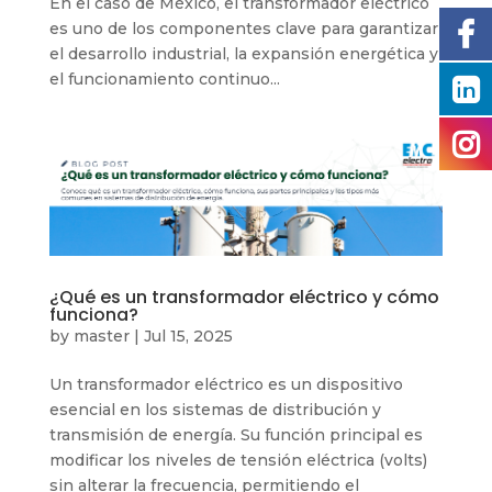
En el caso de México, el transformador eléctrico
es uno de los componentes clave para garantizar
el desarrollo industrial, la expansión energética y
el funcionamiento continuo...
¿Qué es un transformador eléctrico y cómo
funciona?
by
master
|
Jul 15, 2025
Un transformador eléctrico es un dispositivo
esencial en los sistemas de distribución y
transmisión de energía. Su función principal es
modificar los niveles de tensión eléctrica (volts)
sin alterar la frecuencia, permitiendo el