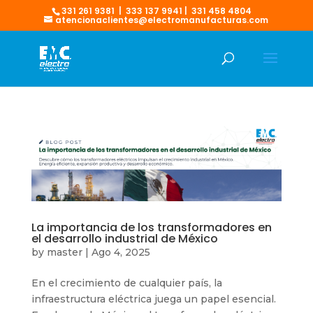
331 261 9381 | 333 137 9941 | 331 458 4804
atencionaclientes@electromanufacturas.com
La importancia de los transformadores en
el desarrollo industrial de México
by
master
|
Ago 4, 2025
En el crecimiento de cualquier país, la
infraestructura eléctrica juega un papel esencial.