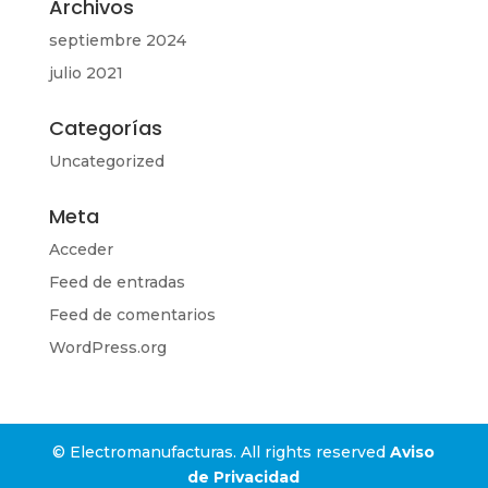
Archivos
septiembre 2024
julio 2021
Categorías
Uncategorized
Meta
Acceder
Feed de entradas
Feed de comentarios
WordPress.org
© Electromanufacturas. All rights reserved
Aviso
de Privacidad