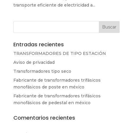
transporte eficiente de electricidad a...
Entradas recientes
TRANSFORMADORES DE TIPO ESTACIÓN
Aviso de privacidad
Transformadores tipo seco
Fabricante de transformadores trifásicos
monofásicos de poste en méxico
Fabricante de transformadores trifásicos
monofásicos de pedestal en méxico
Comentarios recientes