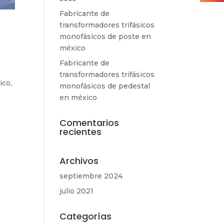
Fabricante de
transformadores trifásicos
monofásicos de poste en
méxico
Fabricante de
transformadores trifásicos
ico,
monofásicos de pedestal
en méxico
Comentarios
recientes
Archivos
septiembre 2024
julio 2021
Categorías