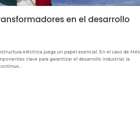
ransformadores en el desarrollo
aestructura eléctrica juega un papel esencial. En el caso de Méx
ponentes clave para garantizar el desarrollo industrial, la
ontinuo...