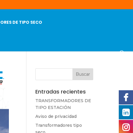
RES DE TIPO SECO
Entradas recientes
TRANSFORMADORES DE
TIPO ESTACIÓN
Aviso de privacidad
Transformadores tipo
seco