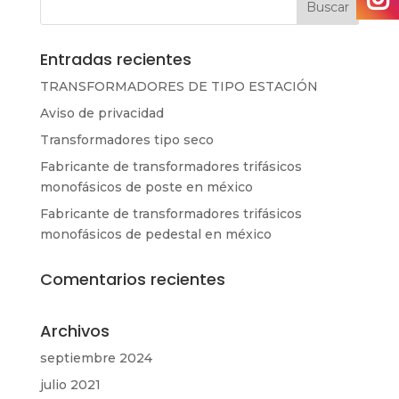
Entradas recientes
TRANSFORMADORES DE TIPO ESTACIÓN
Aviso de privacidad
Transformadores tipo seco
Fabricante de transformadores trifásicos
monofásicos de poste en méxico
Fabricante de transformadores trifásicos
monofásicos de pedestal en méxico
Comentarios recientes
Archivos
septiembre 2024
julio 2021