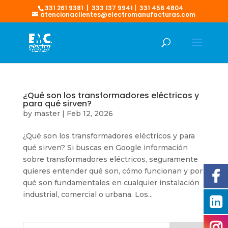
331 261 9381 | 333 137 9941 | 331 458 4804
atencionaclientes@electromanufacturas.com
¿Qué son los transformadores eléctricos y
para qué sirven?
by
master
|
Feb 12, 2026
¿Qué son los transformadores eléctricos y para
qué sirven? Si buscas en Google información
sobre transformadores eléctricos, seguramente
quieres entender qué son, cómo funcionan y por
qué son fundamentales en cualquier instalación
industrial, comercial o urbana. Los...